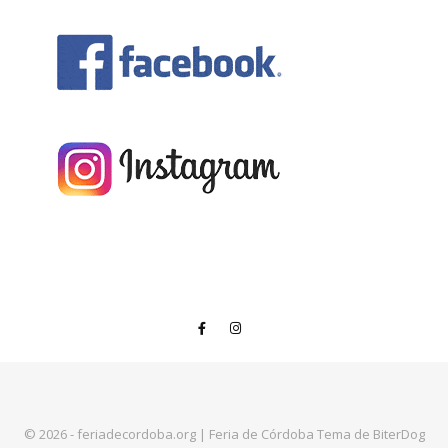
© 2026 - feriadecordoba.org
|
Feria de Córdoba Tema de
BiterDog