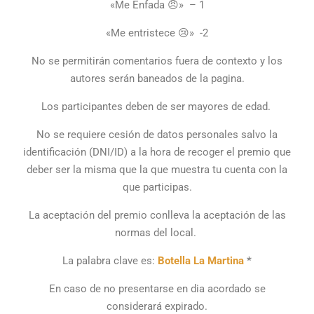
«Me Enfada 😠» – 1
«Me entristece 😢» -2
No se permitirán comentarios fuera de contexto y los
autores serán baneados de la pagina.
Los participantes deben de ser mayores de edad.
No se requiere cesión de datos personales salvo la
identificación (DNI/ID) a la hora de recoger el premio que
deber ser la misma que la que muestra tu cuenta con la
que participas.
La aceptación del premio conlleva la aceptación de las
normas del local.
La palabra clave es:
Botella La Martina
*
En caso de no presentarse en dia acordado se
considerará expirado.