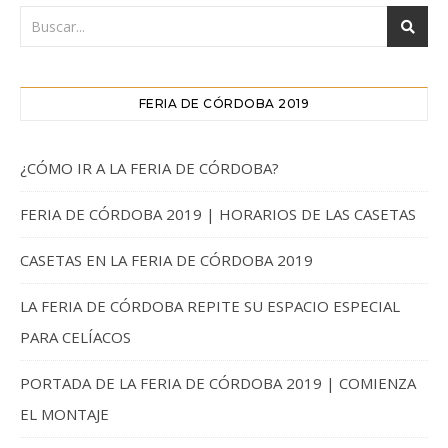
FERIA DE CÓRDOBA 2019
¿CÓMO IR A LA FERIA DE CÓRDOBA?
FERIA DE CÓRDOBA 2019 | HORARIOS DE LAS CASETAS
CASETAS EN LA FERIA DE CÓRDOBA 2019
LA FERIA DE CÓRDOBA REPITE SU ESPACIO ESPECIAL
PARA CELÍACOS
PORTADA DE LA FERIA DE CÓRDOBA 2019 | COMIENZA
EL MONTAJE