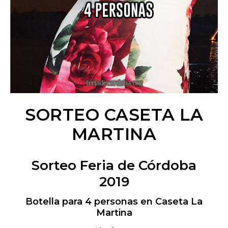
SORTEO CASETA LA
MARTINA
Sorteo Feria de Córdoba
2019
Botella para 4 personas en Caseta La
Martina