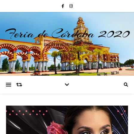
Feria de Córdoba 2020
Del 23 al 30 Mayo de 2020