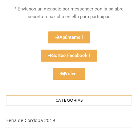
* Envianos un mensaje por messenger con la palabra
secreta o haz clic en ella para participar.
Apúntame !
Sorteo Facebook !
Volver
CATEGORÍAS
Feria de Córdoba 2019