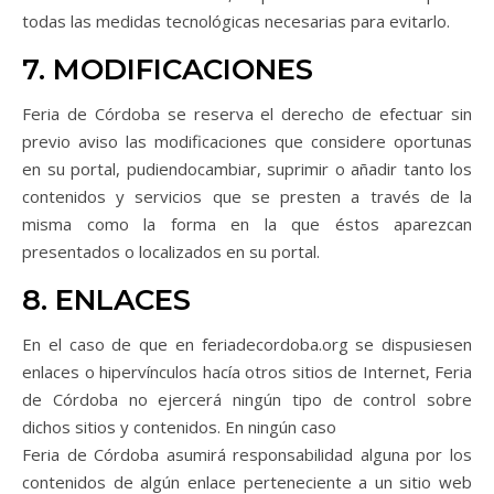
todas las medidas tecnológicas necesarias para evitarlo.
7. MODIFICACIONES
Feria de Córdoba se reserva el derecho de efectuar sin
previo aviso las modificaciones que considere oportunas
en su portal, pudiendocambiar, suprimir o añadir tanto los
contenidos y servicios que se presten a través de la
misma como la forma en la que éstos aparezcan
presentados o localizados en su portal.
8. ENLACES
En el caso de que en feriadecordoba.org se dispusiesen
enlaces o hipervínculos hacía otros sitios de Internet, Feria
de Córdoba no ejercerá ningún tipo de control sobre
dichos sitios y contenidos. En ningún caso
Feria de Córdoba asumirá responsabilidad alguna por los
contenidos de algún enlace perteneciente a un sitio web