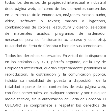
todos los derechos de propiedad intelectual e industrial
desu página web, así como de los elementos contenidos
en la misma (a título enunciativo, imágenes, sonido, audio,
vídeo, software o textos; marcas o logotipos,
combinaciones de colores, estructura y diseño, selección
de materiales usados, programas de ordenador
necesarios para su funcionamiento, acceso y uso, etc.),
titularidad de Feria de Córdoba o bien de sus licenciantes.
Todos los derechos reservados. En virtud de lo dispuesto
en los artículos 8 y 32.1, párrafo segundo, de la Ley de
Propiedad Intelectual, quedan expresamente prohibidas la
reproducción, la distribución y la comunicación pública,
incluida su modalidad de puesta a disposición, de la
totalidad o parte de los contenidos de esta página web,
con fines comerciales, en cualquier soporte y por cualquier
medio técnico, sin la autorización de Feria de Córdoba. El
USUARIO se compromete a respetar los derechos de