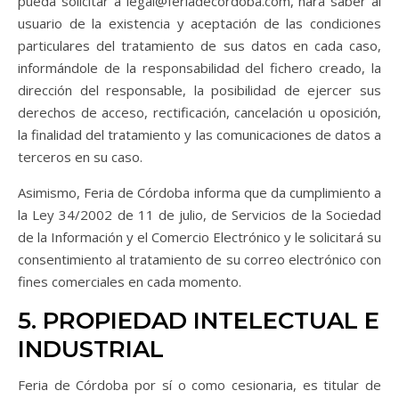
pueda solicitar a legal@feriadecordoba.com, hará saber al
usuario de la existencia y aceptación de las condiciones
particulares del tratamiento de sus datos en cada caso,
informándole de la responsabilidad del fichero creado, la
dirección del responsable, la posibilidad de ejercer sus
derechos de acceso, rectificación, cancelación u oposición,
la finalidad del tratamiento y las comunicaciones de datos a
terceros en su caso.
Asimismo, Feria de Córdoba informa que da cumplimiento a
la Ley 34/2002 de 11 de julio, de Servicios de la Sociedad
de la Información y el Comercio Electrónico y le solicitará su
consentimiento al tratamiento de su correo electrónico con
fines comerciales en cada momento.
5. PROPIEDAD INTELECTUAL E
INDUSTRIAL
Feria de Córdoba por sí o como cesionaria, es titular de