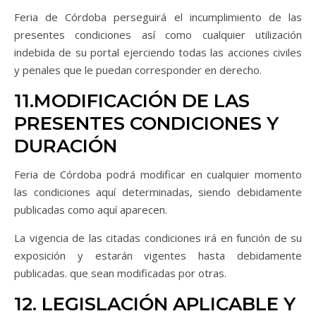
Feria de Córdoba perseguirá el incumplimiento de las
presentes condiciones así como cualquier utilización
indebida de su portal ejerciendo todas las acciones civiles
y penales que le puedan corresponder en derecho.
11.MODIFICACIÓN DE LAS
PRESENTES CONDICIONES Y
DURACIÓN
Feria de Córdoba podrá modificar en cualquier momento
las condiciones aquí determinadas, siendo debidamente
publicadas como aquí aparecen.
La vigencia de las citadas condiciones irá en función de su
exposición y estarán vigentes hasta debidamente
publicadas. que sean modificadas por otras.
12. LEGISLACIÓN APLICABLE Y