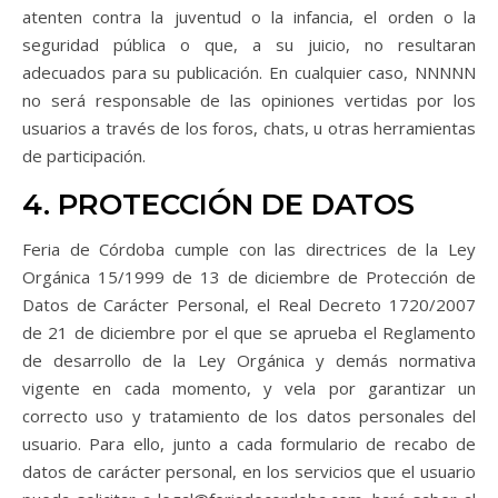
atenten contra la juventud o la infancia, el orden o la
seguridad pública o que, a su juicio, no resultaran
adecuados para su publicación. En cualquier caso, NNNNN
no será responsable de las opiniones vertidas por los
usuarios a través de los foros, chats, u otras herramientas
de participación.
4. PROTECCIÓN DE DATOS
Feria de Córdoba cumple con las directrices de la Ley
Orgánica 15/1999 de 13 de diciembre de Protección de
Datos de Carácter Personal, el Real Decreto 1720/2007
de 21 de diciembre por el que se aprueba el Reglamento
de desarrollo de la Ley Orgánica y demás normativa
vigente en cada momento, y vela por garantizar un
correcto uso y tratamiento de los datos personales del
usuario. Para ello, junto a cada formulario de recabo de
datos de carácter personal, en los servicios que el usuario