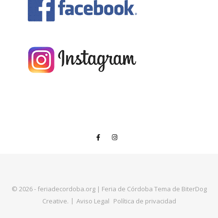
© 2026 - feriadecordoba.org
|
Feria de Córdoba Tema de
BiterDog
Creative
.
Aviso Legal
Política de privacidad