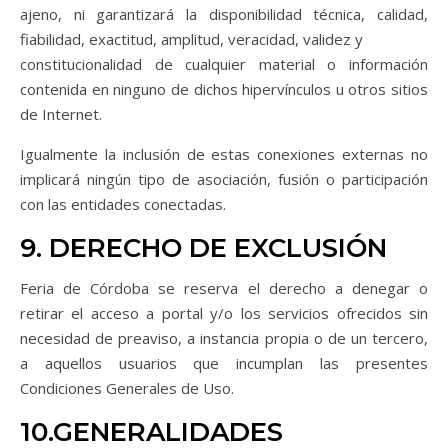
ajeno, ni garantizará la disponibilidad técnica, calidad,
fiabilidad, exactitud, amplitud, veracidad, validez y
constitucionalidad de cualquier material o información
contenida en ninguno de dichos hipervínculos u otros sitios
de Internet.
Igualmente la inclusión de estas conexiones externas no
implicará ningún tipo de asociación, fusión o participación
con las entidades conectadas.
9. DERECHO DE EXCLUSIÓN
Feria de Córdoba se reserva el derecho a denegar o
retirar el acceso a portal y/o los servicios ofrecidos sin
necesidad de preaviso, a instancia propia o de un tercero,
a aquellos usuarios que incumplan las presentes
Condiciones Generales de Uso.
10.GENERALIDADES