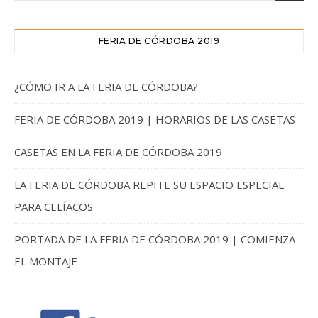
FERIA DE CÓRDOBA 2019
¿CÓMO IR A LA FERIA DE CÓRDOBA?
FERIA DE CÓRDOBA 2019 | HORARIOS DE LAS CASETAS
CASETAS EN LA FERIA DE CÓRDOBA 2019
LA FERIA DE CÓRDOBA REPITE SU ESPACIO ESPECIAL
PARA CELÍACOS
PORTADA DE LA FERIA DE CÓRDOBA 2019 | COMIENZA
EL MONTAJE