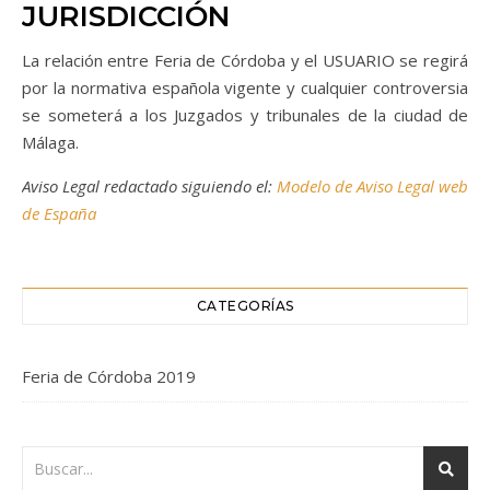
JURISDICCIÓN
La relación entre Feria de Córdoba y el USUARIO se regirá
por la normativa española vigente y cualquier controversia
se someterá a los Juzgados y tribunales de la ciudad de
Málaga.
Aviso Legal redactado siguiendo el:
Modelo de Aviso Legal web
de España
CATEGORÍAS
Feria de Córdoba 2019