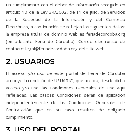
En cumplimiento con el deber de información recogido en
artículo 10 de la Ley 34/2002, de 11 de julio, de Servicios
de la Sociedad de la Información y del Comercio
Electrónico, a continuación se reflejan los siguientes datos:
la empresa titular de dominio web es feriadecordoba.org
(en adelante Feria de Córdoba), Correo electrónico de
contacto: legal@feriadecordoba.org del sitio web.
2. USUARIOS
El acceso y/o uso de este portal de Feria de Córdoba
atribuye la condición de USUARIO, que acepta, desde dicho
acceso y/o uso, las Condiciones Generales de Uso aquí
reflejadas. Las citadas Condiciones serán de aplicación
independientemente de las Condiciones Generales de
Contratación que en su caso resulten de obligado
cumplimiento.
3. USO DEL PORTAL