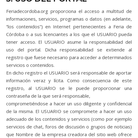
Feriadecordoba.org proporciona el acceso a multitud de
informaciones, servicios, programas o datos (en adelante,
“los contenidos”) en Internet pertenecientes a Feria de
Córdoba o a sus licenciantes a los que el USUARIO pueda
tener acceso. El USUARIO asume la responsabilidad del
uso del portal. Dicha responsabilidad se extiende al
registro que fuese necesario para acceder a determinados
servicios o contenidos.
En dicho registro el USUARIO será responsable de aportar
información veraz y lícita. Como consecuencia de este
registro, al USUARIO se le puede proporcionar una
contraseña de la que será responsable,
comprometiéndose a hacer un uso diligente y confidencial
de la misma. El USUARIO se compromete a hacer un uso
adecuado de los contenidos y servicios (como por ejemplo
servicios de chat, foros de discusión o grupos de noticias)
que Nombre de la empresa creadora del sitio web ofrece