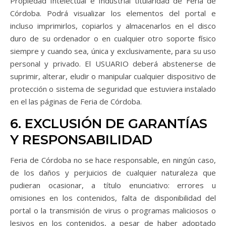
Propiedad Intelectual e Industrial titularidad de Feria de
Córdoba. Podrá visualizar los elementos del portal e
incluso imprimirlos, copiarlos y almacenarlos en el disco
duro de su ordenador o en cualquier otro soporte físico
siempre y cuando sea, única y exclusivamente, para su uso
personal y privado. El USUARIO deberá abstenerse de
suprimir, alterar, eludir o manipular cualquier dispositivo de
protección o sistema de seguridad que estuviera instalado
en el las páginas de Feria de Córdoba.
6. EXCLUSIÓN DE GARANTÍAS
Y RESPONSABILIDAD
Feria de Córdoba no se hace responsable, en ningún caso,
de los daños y perjuicios de cualquier naturaleza que
pudieran ocasionar, a título enunciativo: errores u
omisiones en los contenidos, falta de disponibilidad del
portal o la transmisión de virus o programas maliciosos o
lesivos en los contenidos, a pesar de haber adoptado