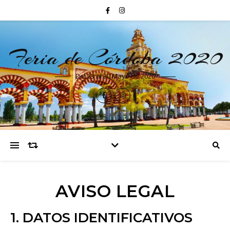
Feria de Córdoba 2020
Del 23 al 30 Mayo de 2020
AVISO LEGAL
1. DATOS IDENTIFICATIVOS