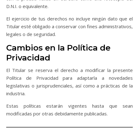
D.N.I. o equivalente.
El ejercicio de tus derechos no incluye ningún dato que el
Titular esté obligado a conservar con fines administrativos,
legales o de seguridad.
Cambios en la Política de
Privacidad
El Titular se reserva el derecho a modificar la presente
Política de Privacidad para adaptarla a novedades
legislativas o jurisprudenciales, así como a prácticas de la
industria.
Estas políticas estarán vigentes hasta que sean
modificadas por otras debidamente publicadas.