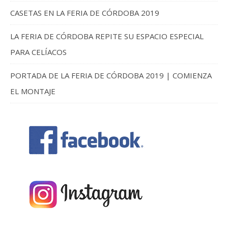
CASETAS EN LA FERIA DE CÓRDOBA 2019
LA FERIA DE CÓRDOBA REPITE SU ESPACIO ESPECIAL
PARA CELÍACOS
PORTADA DE LA FERIA DE CÓRDOBA 2019 | COMIENZA
EL MONTAJE