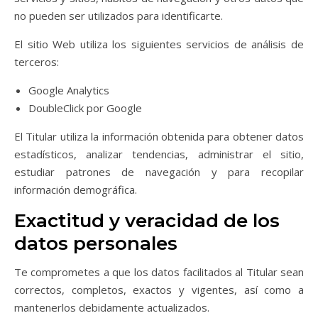
no pueden ser utilizados para identificarte.
El sitio Web utiliza los siguientes servicios de análisis de
terceros:
Google Analytics
DoubleClick por Google
El Titular utiliza la información obtenida para obtener datos
estadísticos, analizar tendencias, administrar el sitio,
estudiar patrones de navegación y para recopilar
información demográfica.
Exactitud y veracidad de los
datos personales
Te comprometes a que los datos facilitados al Titular sean
correctos, completos, exactos y vigentes, así como a
mantenerlos debidamente actualizados.