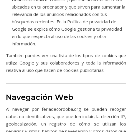
ubicados en tu ordenador y que sirven para aumentar la
relevancia de los anuncios relacionados con tus
búsquedas recientes. En la Política de privacidad de
Google se explica cómo Google gestiona tu privacidad
en lo que respecta al uso de las cookies y otra
información.
También puedes ver una lista de los tipos de cookies que
utiliza Google y sus colaboradores y toda la información
relativa al uso que hacen de cookies publicitarias.
Navegación Web
Al navegar por feriadecordoba.org se pueden recoger
datos no identificativos, que pueden incluir, la dirección IP,
geolocalización, un registro de cómo se utilizan los
servicios y sitios, hábitos de navegación y otros datos que