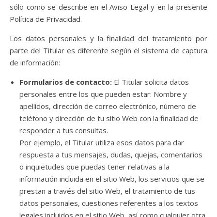
sólo como se describe en el Aviso Legal y en la presente
Política de Privacidad.
Los datos personales y la finalidad del tratamiento por
parte del Titular es diferente según el sistema de captura
de información:
Formularios de contacto:
El Titular solicita datos
personales entre los que pueden estar: Nombre y
apellidos, dirección de correo electrónico, número de
teléfono y dirección de tu sitio Web con la finalidad de
responder a tus consultas.
Por ejemplo, el Titular utiliza esos datos para dar
respuesta a tus mensajes, dudas, quejas, comentarios
o inquietudes que puedas tener relativas a la
información incluida en el sitio Web, los servicios que se
prestan a través del sitio Web, el tratamiento de tus
datos personales, cuestiones referentes a los textos
legales incluidos en el sitio Web, así como cualquier otra