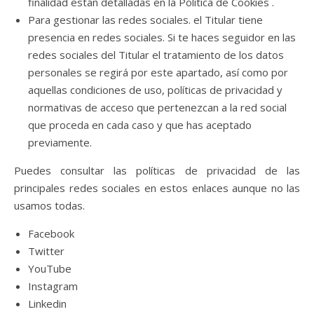
finalidad están detalladas en la Política de Cookies .
Para gestionar las redes sociales. el Titular tiene
presencia en redes sociales. Si te haces seguidor en las
redes sociales del Titular el tratamiento de los datos
personales se regirá por este apartado, así como por
aquellas condiciones de uso, políticas de privacidad y
normativas de acceso que pertenezcan a la red social
que proceda en cada caso y que has aceptado
previamente.
Puedes consultar las políticas de privacidad de las
principales redes sociales en estos enlaces aunque no las
usamos todas.
Facebook
Twitter
YouTube
Instagram
Linkedin