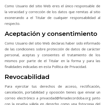
Como Usuario del sitio Web eres el único responsable de
la veracidad y corrección de los datos que remitas al sitio
exonerando a el Titular de cualquier responsabilidad al
respecto.
Aceptación y consentimiento
Como Usuario del sitio Web declaras haber sido informado
de las condiciones sobre protección de datos de carácter
personal, aceptas y consientes el tratamiento de los
mismos por parte de el Titular en la forma y para las
finalidades indicadas en esta Política de Privacidad.
Revocabilidad
Para ejercitar tus derechos de acceso, rectificación,
cancelación, portabilidad y oposición tienes que enviar un
correo electrónico a privacidad@feriadecordoba.org junto
con la prueba válida en derecho como una fotocopia del