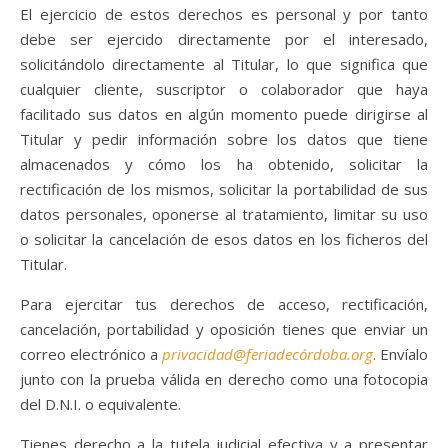
El ejercicio de estos derechos es personal y por tanto
debe ser ejercido directamente por el interesado,
solicitándolo directamente al Titular, lo que significa que
cualquier cliente, suscriptor o colaborador que haya
facilitado sus datos en algún momento puede dirigirse al
Titular y pedir información sobre los datos que tiene
almacenados y cómo los ha obtenido, solicitar la
rectificación de los mismos, solicitar la portabilidad de sus
datos personales, oponerse al tratamiento, limitar su uso
o solicitar la cancelación de esos datos en los ficheros del
Titular.
Para ejercitar tus derechos de acceso, rectificación,
cancelación, portabilidad y oposición tienes que enviar un
correo electrónico a
privacidad@feriadecórdoba.org
. Envíalo
junto con la prueba válida en derecho como una fotocopia
del D.N.I. o equivalente.
Tienes derecho a la tutela judicial efectiva y a presentar