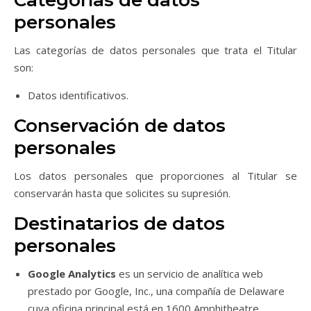
Categorías de datos
personales
Las categorías de datos personales que trata el Titular
son:
Datos identificativos.
Conservación de datos
personales
Los datos personales que proporciones al Titular se
conservarán hasta que solicites su supresión.
Destinatarios de datos
personales
Google Analytics
es un servicio de analítica web
prestado por Google, Inc., una compañía de Delaware
cuya oficina principal está en 1600 Amphitheatre