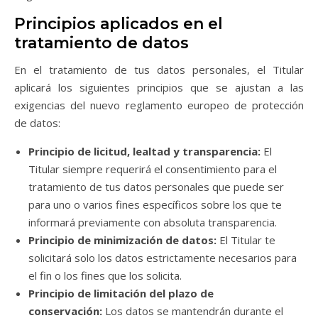
Principios aplicados en el
tratamiento de datos
En el tratamiento de tus datos personales, el Titular
aplicará los siguientes principios que se ajustan a las
exigencias del nuevo reglamento europeo de protección
de datos:
Principio de licitud, lealtad y transparencia:
El
Titular siempre requerirá el consentimiento para el
tratamiento de tus datos personales que puede ser
para uno o varios fines específicos sobre los que te
informará previamente con absoluta transparencia.
Principio de minimización de datos:
El Titular te
solicitará solo los datos estrictamente necesarios para
el fin o los fines que los solicita.
Principio de limitación del plazo de
conservación:
Los datos se mantendrán durante el