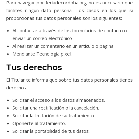
Para navegar por feriadecordoba.org no es necesario que
facilites ningún dato personal. Los casos en los que sí
proporcionas tus datos personales son los siguientes:
Al contactar a través de los formularios de contacto o
enviar un correo electrónico
Al realizar un comentario en un artículo o página
Mendiante Tecnologia pixel.
Tus derechos
El Titular te informa que sobre tus datos personales tienes
derecho a:
Solicitar el acceso a los datos almacenados.
Solicitar una rectificación o la cancelación.
Solicitar la limitación de su tratamiento.
Oponerte al tratamiento.
Solicitar la portabilidad de tus datos.