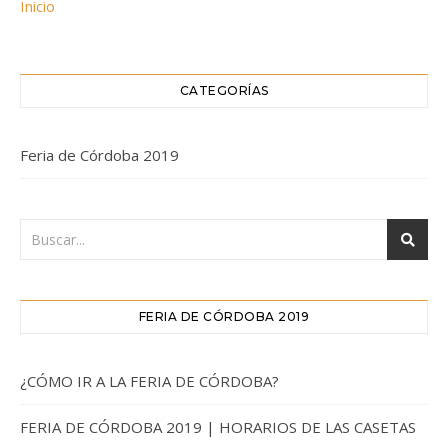
Inicio
CATEGORÍAS
Feria de Córdoba 2019
FERIA DE CÓRDOBA 2019
¿CÓMO IR A LA FERIA DE CÓRDOBA?
FERIA DE CÓRDOBA 2019 | HORARIOS DE LAS CASETAS