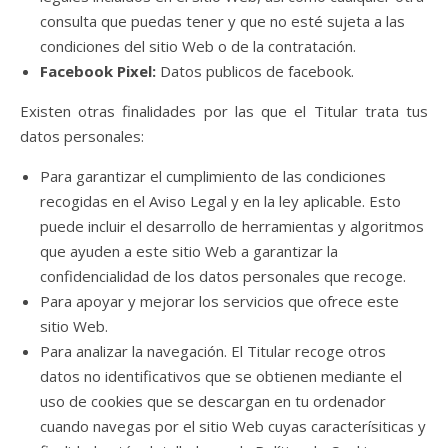
consulta que puedas tener y que no esté sujeta a las
condiciones del sitio Web o de la contratación.
Facebook Pixel:
Datos publicos de facebook.
Existen otras finalidades por las que el Titular trata tus
datos personales:
Para garantizar el cumplimiento de las condiciones
recogidas en el Aviso Legal y en la ley aplicable. Esto
puede incluir el desarrollo de herramientas y algoritmos
que ayuden a este sitio Web a garantizar la
confidencialidad de los datos personales que recoge.
Para apoyar y mejorar los servicios que ofrece este
sitio Web.
Para analizar la navegación. El Titular recoge otros
datos no identificativos que se obtienen mediante el
uso de cookies que se descargan en tu ordenador
cuando navegas por el sitio Web cuyas caracterísiticas y