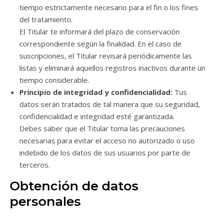
tiempo estrictamente necesario para el fin o los fines
del tratamiento.
El Titular te informará del plazo de conservación
correspondiente según la finalidad. En el caso de
suscripciones, el Titular revisará periódicamente las
listas y eliminará aquellos registros inactivos durante un
tiempo considerable.
Principio de integridad y confidencialidad:
Tus
datos serán tratados de tal manera que su seguridad,
confidencialidad e integridad esté garantizada.
Debes saber que el Titular toma las precauciones
necesarias para evitar el acceso no autorizado o uso
indebido de los datos de sus usuarios por parte de
terceros.
Obtención de datos
personales