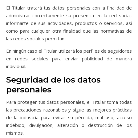
El Titular tratará tus datos personales con la finalidad de
administrar correctamente su presencia en la red social,
informarte de sus actividades, productos o servicios, así
como para cualquier otra finalidad que las normativas de
las redes sociales permitan.
En ningún caso el Titular utilizará los perfiles de seguidores
en redes sociales para enviar publicidad de manera
individual.
Seguridad de los datos
personales
Para proteger tus datos personales, el Titular toma todas
las precauciones razonables y sigue las mejores prácticas
de la industria para evitar su pérdida, mal uso, acceso
indebido, divulgación, alteración o destrucción de los
mismos.