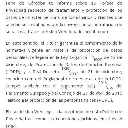
Feria de Córdoba te informa sobre su Política de
Privacidad respecto del tratamiento y protección de los
datos de carácter personal de los usuarios y clientes que
puedan ser recabados por la navegación o contratación de
servicios a través del sitio Web feriadecordoba.com
En este sentido, el Titular garantiza el cumplimiento de la
normativa vigente en materia de protección de datos
15
personales, reflejada en la Ley Orgánica
⁄
, de 13 de
1999
diciembre, de Protección de Datos de Carácter Personal
1720
(LOPD), y al Real Decreto
⁄
, de 21 de diciembre,
2007
conocido como el Reglamento de desarrollo de la LOPD.
2016
Cumple también con el Reglamento (UE)
⁄
del
679
Parlamento Europeo y del Consejo de 27 de abril de 2016
relativo a la protección de las personas físicas (RGPD).
El uso de sitio Web implica la aceptación de esta Política de
Privacidad así como las condiciones incluidas en el Aviso
Legal.