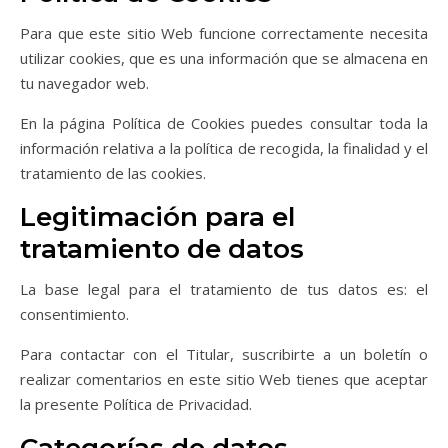
Para que este sitio Web funcione correctamente necesita
utilizar cookies, que es una información que se almacena en
tu navegador web.
En la página Política de Cookies puedes consultar toda la
información relativa a la política de recogida, la finalidad y el
tratamiento de las cookies.
Legitimación para el
tratamiento de datos
La base legal para el tratamiento de tus datos es: el
consentimiento.
Para contactar con el Titular, suscribirte a un boletín o
realizar comentarios en este sitio Web tienes que aceptar
la presente Política de Privacidad.