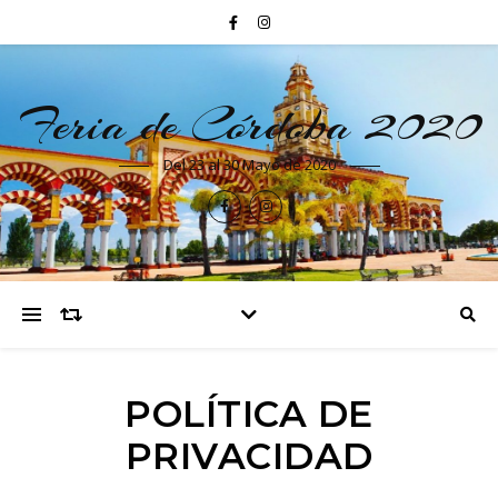
Feria de Córdoba 2020
Del 23 al 30 Mayo de 2020
POLÍTICA DE
PRIVACIDAD