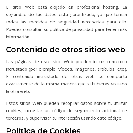
El sitio Web está alojado en profesional hosting. La
seguridad de tus datos está garantizada, ya que toman
todas las medidas de seguridad necesarias para ello.
Puedes consultar su política de privacidad para tener más
información.
Contenido de otros sitios web
Las páginas de este sitio Web pueden incluir contenido
incrustado (por ejemplo, vídeos, imágenes, artículos, etc.).
El contenido incrustado de otras web se comporta
exactamente de la misma manera que si hubieras visitado
la otra web.
Estos sitios Web pueden recopilar datos sobre ti, utilizar
cookies, incrustar un código de seguimiento adicional de
terceros, y supervisar tu interacción usando este código.
Política de Cookies