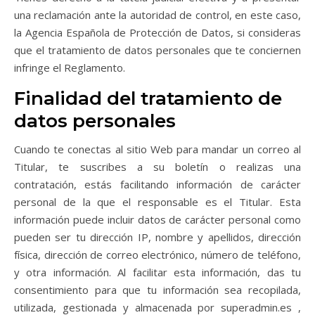
una reclamación ante la autoridad de control, en este caso,
la Agencia Española de Protección de Datos, si consideras
que el tratamiento de datos personales que te conciernen
infringe el Reglamento.
Finalidad del tratamiento de
datos personales
Cuando te conectas al sitio Web para mandar un correo al
Titular, te suscribes a su boletín o realizas una
contratación, estás facilitando información de carácter
personal de la que el responsable es el Titular. Esta
información puede incluir datos de carácter personal como
pueden ser tu dirección IP, nombre y apellidos, dirección
física, dirección de correo electrónico, número de teléfono,
y otra información. Al facilitar esta información, das tu
consentimiento para que tu información sea recopilada,
utilizada, gestionada y almacenada por superadmin.es ,