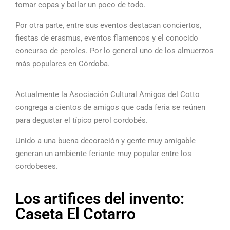
tomar copas y bailar un poco de todo.
Por otra parte, entre sus eventos destacan conciertos,
fiestas de erasmus, eventos flamencos y el conocido
concurso de peroles. Por lo general uno de los almuerzos
más populares en Córdoba.
Actualmente la Asociación Cultural Amigos del Cotto
congrega a cientos de amigos que cada feria se reúnen
para degustar el típico perol cordobés.
Unido a una buena decoración y gente muy amigable
generan un ambiente feriante muy popular entre los
cordobeses.
Los artifices del invento:
Caseta El Cotarro