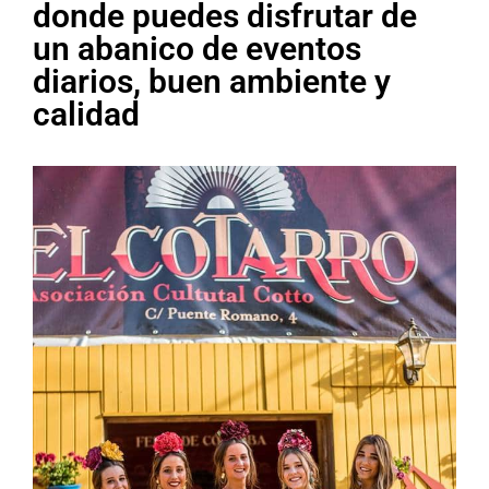
donde puedes disfrutar de
un abanico de eventos
diarios, buen ambiente y
calidad