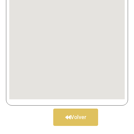
Volver