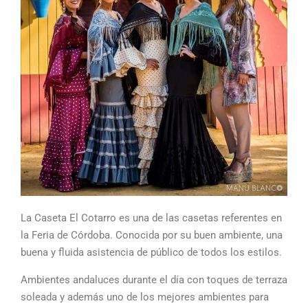
La Caseta El Cotarro es una de las casetas referentes en
la Feria de Córdoba. Conocida por su buen ambiente, una
buena y fluida asistencia de público de todos los estilos.
Ambientes andaluces durante el día con toques de terraza
soleada y además uno de los mejores ambientes para