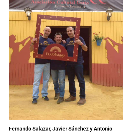
Fernando Salazar, Javier Sánchez y Antonio