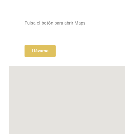
Pulsa el botón para abrir Maps
Llévame