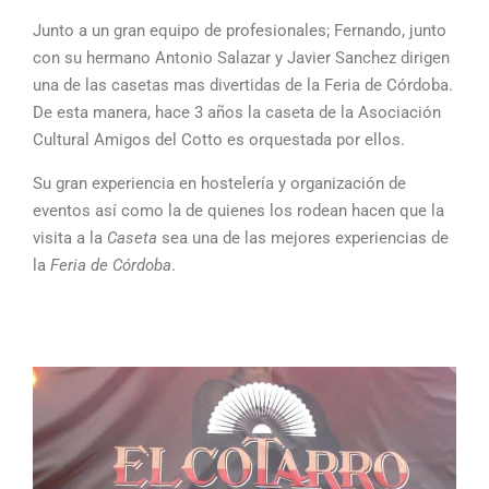
Junto a un gran equipo de profesionales; Fernando, junto
con su hermano Antonio Salazar y Javier Sanchez dirigen
una de las casetas mas divertidas de la Feria de Córdoba.
De esta manera, hace 3 años la caseta de la Asociación
Cultural Amigos del Cotto es orquestada por ellos.
Su gran experiencia en hostelería y organización de
eventos así como la de quienes los rodean hacen que la
visita a la
Caseta
sea una de las mejores experiencias de
la
Feria de Córdoba
.