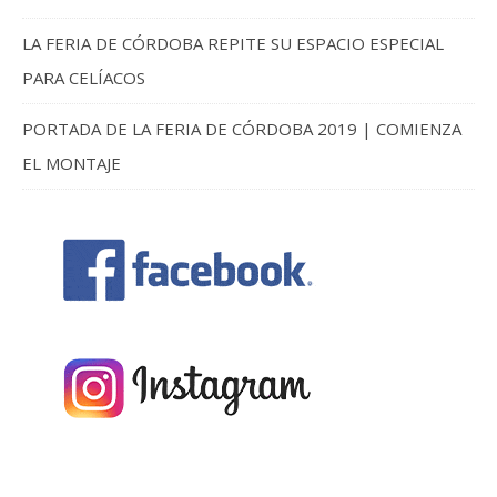
LA FERIA DE CÓRDOBA REPITE SU ESPACIO ESPECIAL
PARA CELÍACOS
PORTADA DE LA FERIA DE CÓRDOBA 2019 | COMIENZA
EL MONTAJE