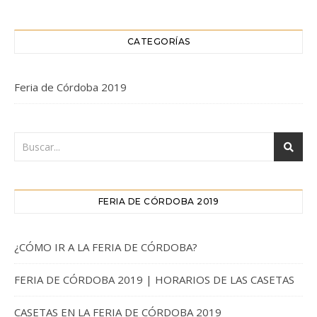
CATEGORÍAS
Feria de Córdoba 2019
FERIA DE CÓRDOBA 2019
¿CÓMO IR A LA FERIA DE CÓRDOBA?
FERIA DE CÓRDOBA 2019 | HORARIOS DE LAS CASETAS
CASETAS EN LA FERIA DE CÓRDOBA 2019