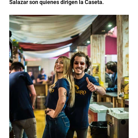
Salazar son quienes dirigen la Caseta.