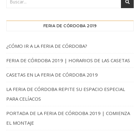
FERIA DE CÓRDOBA 2019
¿CÓMO IR A LA FERIA DE CÓRDOBA?
FERIA DE CÓRDOBA 2019 | HORARIOS DE LAS CASETAS
CASETAS EN LA FERIA DE CÓRDOBA 2019
LA FERIA DE CÓRDOBA REPITE SU ESPACIO ESPECIAL
PARA CELÍACOS
PORTADA DE LA FERIA DE CÓRDOBA 2019 | COMIENZA
EL MONTAJE