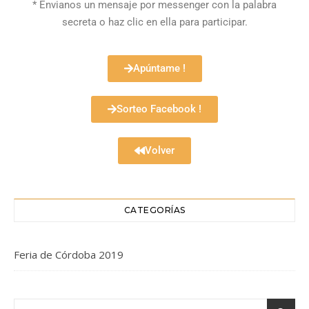
* Envianos un mensaje por messenger con la palabra
secreta o haz clic en ella para participar.
Apúntame !
Sorteo Facebook !
Volver
CATEGORÍAS
Feria de Córdoba 2019