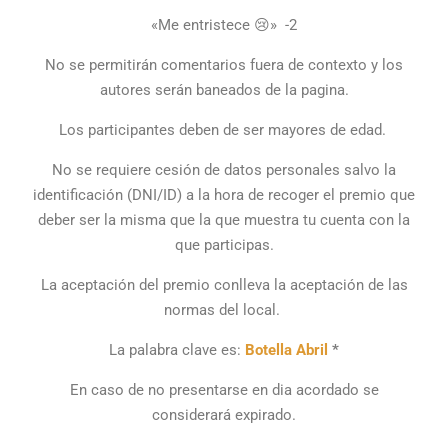
«Me entristece 😢» -2
No se permitirán comentarios fuera de contexto y los
autores serán baneados de la pagina.
Los participantes deben de ser mayores de edad.
No se requiere cesión de datos personales salvo la
identificación (DNI/ID) a la hora de recoger el premio que
deber ser la misma que la que muestra tu cuenta con la
que participas.
La aceptación del premio conlleva la aceptación de las
normas del local.
La palabra clave es:
Botella Abril
*
En caso de no presentarse en dia acordado se
considerará expirado.