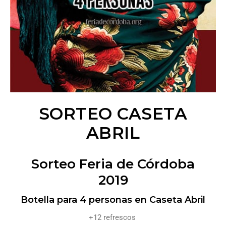
SORTEO CASETA
ABRIL
Sorteo Feria de Córdoba
2019
Botella para 4 personas en Caseta Abril
+12 refrescos